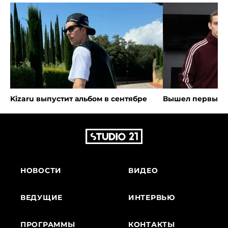
Kizaru выпустит альбом в сентябре
Вышел первый т
НОВОСТИ
ВИДЕО
ВЕДУЩИЕ
ИНТЕРВЬЮ
ПРОГРАММЫ
КОНТАКТЫ