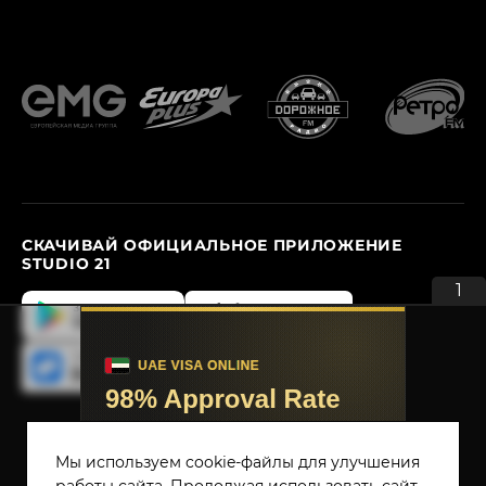
СКАЧИВАЙ ОФИЦИАЛЬНОЕ ПРИЛОЖЕНИЕ
STUDIO 21
1
ПОЛИТИКА ИСПОЛЬЗОВАНИЯ COOKIE
ПОЛИТИКА КОНФИДЕНЦИАЛЬНОСТИ
Мы используем cookie-файлы для улучшения