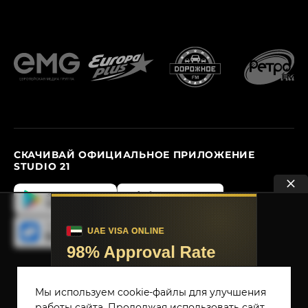
СКАЧИВАЙ ОФИЦИАЛЬНОЕ ПРИЛОЖЕНИЕ
STUDIO 21
ПОЛИТИКА ИСПОЛЬЗОВАНИЯ COOKIE
ПОЛИТИКА КОНФИДЕНЦИАЛЬНОСТИ
Мы используем cookie-файлы для улучшения
работы сайта. Продолжая использовать сайт,