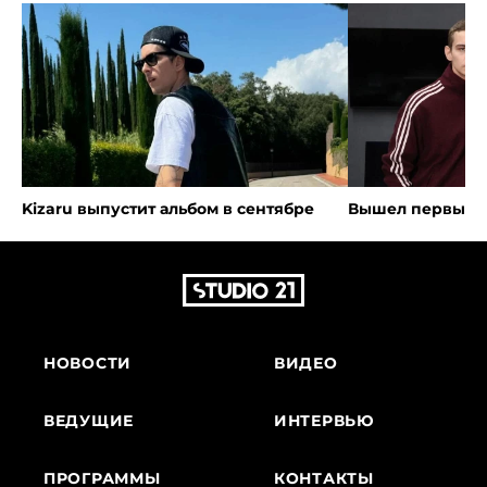
Kizaru выпустит альбом в сентябре
Вышел первый т
НОВОСТИ
ВИДЕО
ВЕДУЩИЕ
ИНТЕРВЬЮ
ПРОГРАММЫ
КОНТАКТЫ