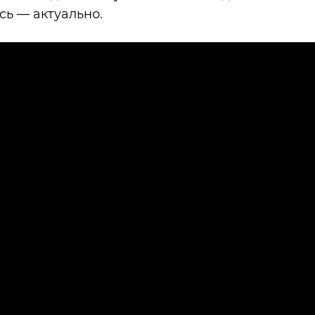
сь — актуально.