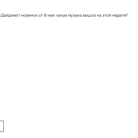
и
Дайджест новинок от 8 мая: какая музыка вышла на этой неделе?