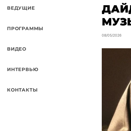
ДАЙ
ВЕДУЩИЕ
МУЗ
ПРОГРАММЫ
08/05/2026
ВИДЕО
ИНТЕРВЬЮ
КОНТАКТЫ