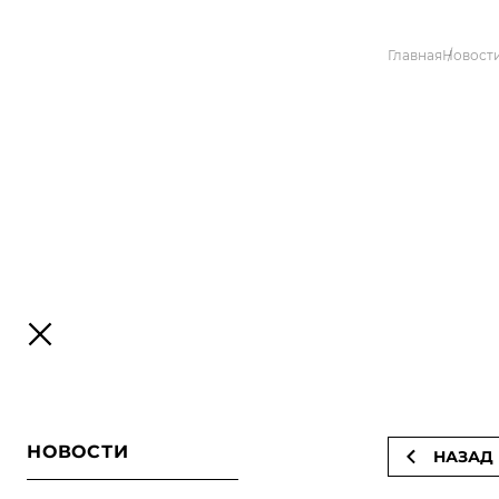
Главная
Новост
НОВОСТИ
НАЗАД