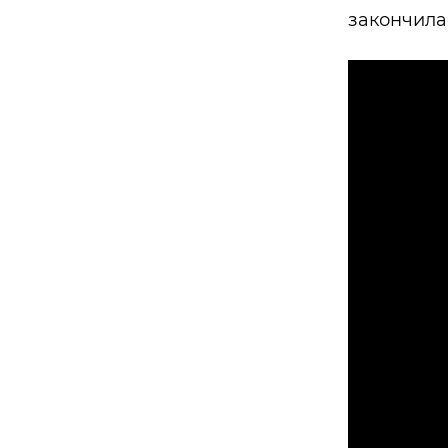
закончила