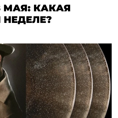
 МАЯ: КАКАЯ
 НЕДЕЛЕ?