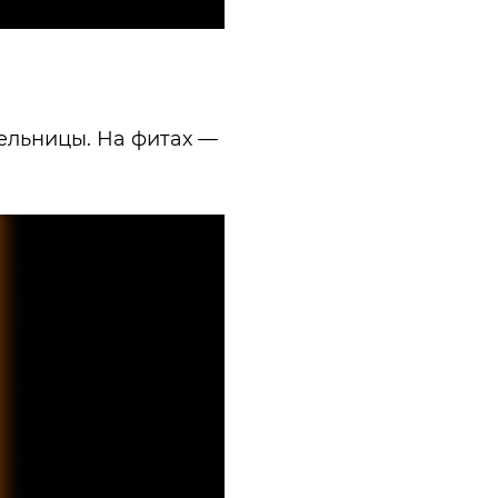
ельницы. На фитах —