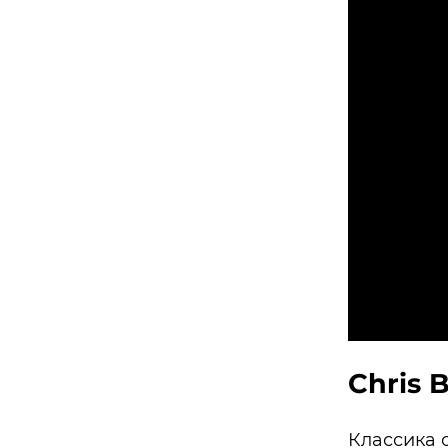
Chris
Классика 