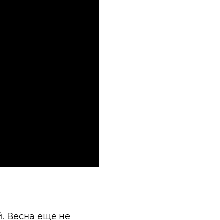
. Весна ещё не