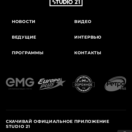
НОВОСТИ
ВИДЕО
ВЕДУЩИЕ
ИНТЕРВЬЮ
ПРОГРАММЫ
КОНТАКТЫ
СКАЧИВАЙ ОФИЦИАЛЬНОЕ ПРИЛОЖЕНИЕ
STUDIO 21