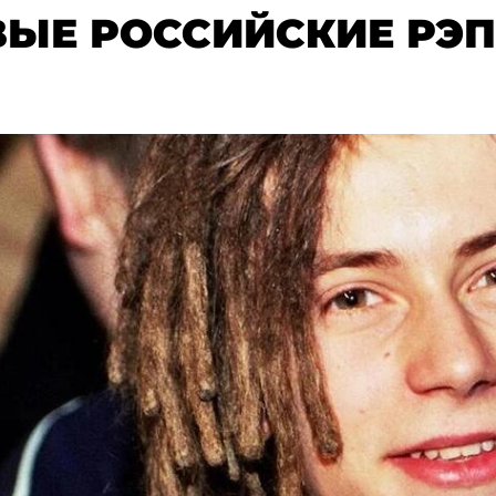
ВЫЕ РОССИЙСКИЕ РЭ