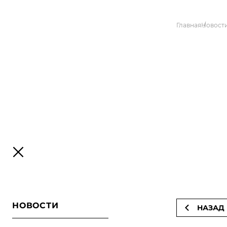
Главная
Новост
НОВОСТИ
НАЗАД