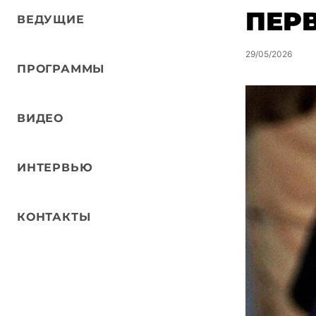
ПЕР
ВЕДУЩИЕ
29/05/2026
ПРОГРАММЫ
ВИДЕО
ИНТЕРВЬЮ
КОНТАКТЫ