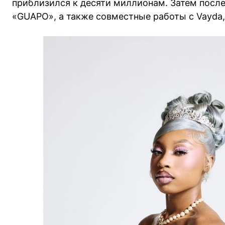
приблизился к десяти миллионам. Затем послед
«GUAPO», а также совместные работы с Vayda, 