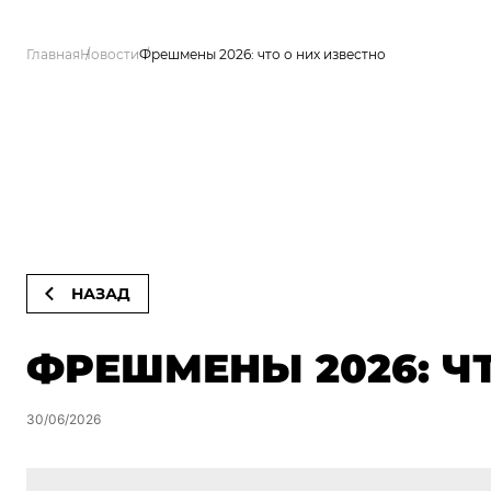
Главная
Новости
Фрешмены 2026: что о них известно
НАЗАД
ФРЕШМЕНЫ 2026: Ч
30/06/2026