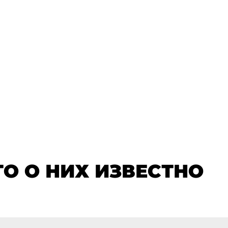
ТО О НИХ ИЗВЕСТНО