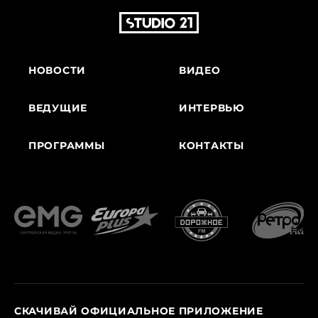
НОВОСТИ
ВИДЕО
ВЕДУЩИЕ
ИНТЕРВЬЮ
ПРОГРАММЫ
КОНТАКТЫ
СКАЧИВАЙ ОФИЦИАЛЬНОЕ ПРИЛОЖЕНИЕ