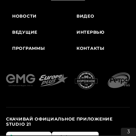
НОВОСТИ
ВИДЕО
ВЕДУЩИЕ
ИНТЕРВЬЮ
ПРОГРАММЫ
КОНТАКТЫ
СКАЧИВАЙ ОФИЦИАЛЬНОЕ ПРИЛОЖЕНИЕ
STUDIO 21
3