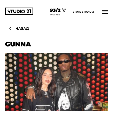
93/2
STORE STUDIO 21
Главная
Новости
Москва
НАЗАД
GUNNA