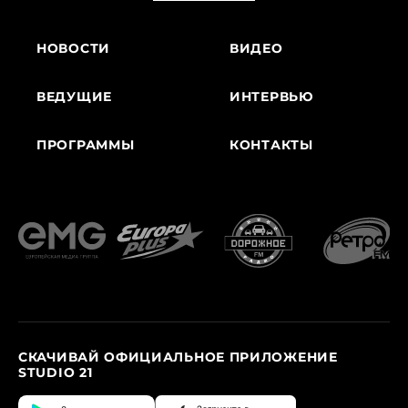
НОВОСТИ
ВИДЕО
ВЕДУЩИЕ
ИНТЕРВЬЮ
ПРОГРАММЫ
КОНТАКТЫ
СКАЧИВАЙ ОФИЦИАЛЬНОЕ ПРИЛОЖЕНИЕ
STUDIO 21