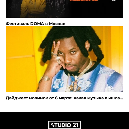
Фестиваль DOMA в Москве
Дайджест новинок от 6 марта: какая музыка вышла
на этой неделе?