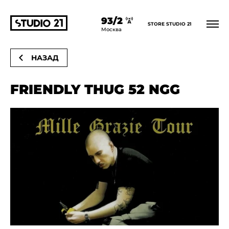
93/2
STORE STUDIO 21
Главная
Новости
Москва
НАЗАД
FRIENDLY THUG 52 NGG