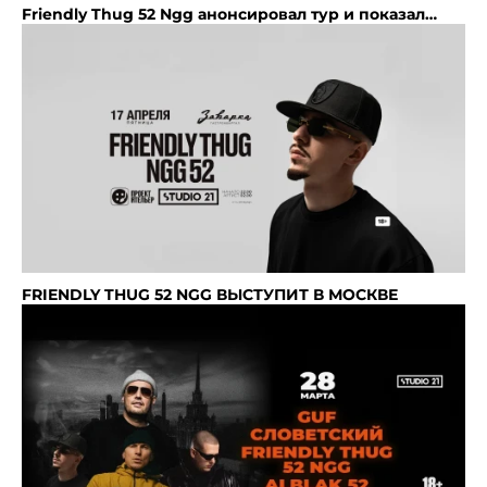
Friendly Thug 52 Ngg анонсировал тур и показал
сниппет нового трека
FRIENDLY THUG 52 NGG ВЫСТУПИТ В МОСКВЕ